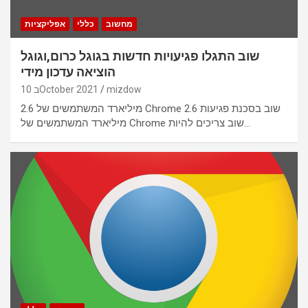
מחשוב
כללי
אפליקציות
שוב התגלו פגיעויות חדשות בגוגל כרום,וגוגל
הוציאה עדכון מידי
mizdow
10 בOctober 2021
2.6 מיליארד המשתמשים של Chrome שוב בסכנת פגיעות 2.6
מיליארד המשתמשים של Chrome שוב צריכים להיות…