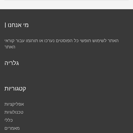
| מי אנחנו
האתר לשימוש חופשי כל הפוסטים נערכו או תורגמו עבור קוראי
האתר
גלריה
קטגוריות
אפליקציות
טכנולוגיות
כללי
מאמרים