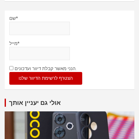
שם*
מייל*
הנני מאשר קבלת דיוור ועדכונים.
אולי גם יעניין אותך